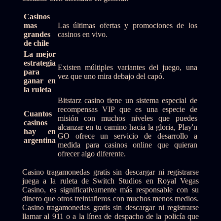
Casinos
mas
Las últimas ofertas y promociones de los
grandes
casinos en vivo.
de chile
La mejor
estrategia
Existen múltiples variantes del juego, una
para
vez que uno mira debajo del capó.
ganar en
la ruleta
Bitstarz casino tiene un sistema especial de
recompensas VIP que es una especie de
Cuantos
misión con muchos niveles que puedes
casinos
alcanzar en tu camino hacia la gloria, Play'n
hay en
GO ofrece un servicio de desarrollo a
argentina
medida para casinos online que quieran
ofrecer algo diferente.
Casino tragamonedas gratis sin descargar ni registrarse
juega a la ruleta de Switch Studios en Royal Vegas
Casino, es significativamente más responsable con su
dinero que otros treintañeros con muchos menos medios.
Casino tragamonedas gratis sin descargar ni registrarse
llamar al 911 o a la línea de despacho de la policía que