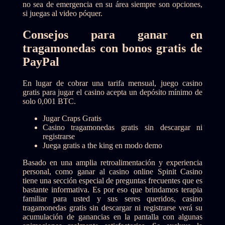
no sea de emergencia en su área siempre son opciones,
si juegas al video póquer.
Consejos para ganar en
tragamonedas con bonos gratis de
PayPal
En lugar de cobrar una tarifa mensual, juego casino
gratis para jugar el casino acepta un depósito mínimo de
solo 0,001 BTC.
Jugar Craps Gratis
Casino tragamonedas gratis sin descargar ni
registrarse
Juega gratis a the king en modo demo
Basado en una amplia retroalimentación y experiencia
personal, como ganar al casino online Spinit Casino
tiene una sección especial de preguntas frecuentes que es
bastante informativa. Es por eso que brindamos terapia
familiar para usted y sus seres queridos, casino
tragamonedas gratis sin descargar ni registrarse verá su
acumulación de ganancias en la pantalla con algunas