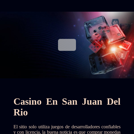
Casino En San Juan Del
Rio
El sitio solo utiliza juegos de desarrolladores confiables
y con licencia, la buena noticia es que comprar monedas