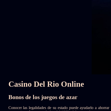
Casino Del Rio Online
Bonos de los juegos de azar
Conocer las legalidades de su estado puede ayudarlo a ahorrar