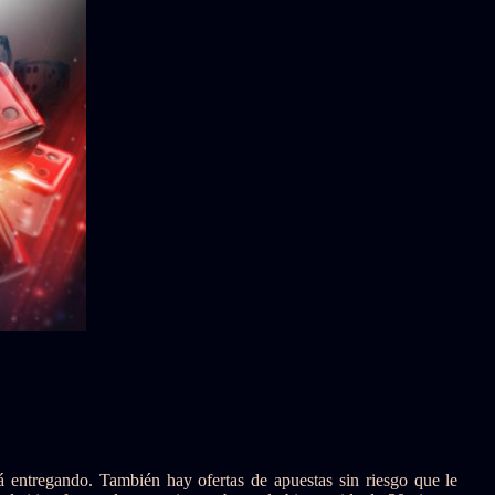
 entregando. También hay ofertas de apuestas sin riesgo que le