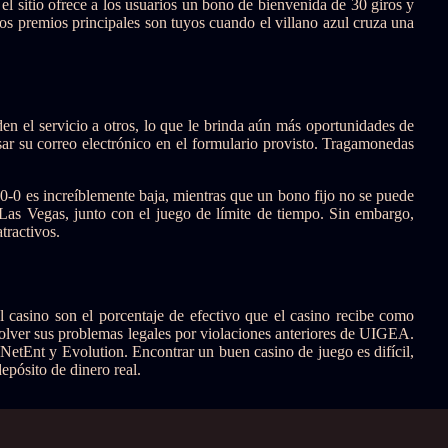
el sitio ofrece a los usuarios un bono de bienvenida de 30 giros y
s premios principales son tuyos cuando el villano azul cruza una
n el servicio a otros, lo que le brinda aún más oportunidades de
sar su correo electrónico en el formulario provisto. Tragamonedas
0-0 es increíblemente baja, mientras que un bono fijo no se puede
 Las Vegas, junto con el juego de límite de tiempo. Sin embargo,
tractivos.
l casino son el porcentaje de efectivo que el casino recibe como
solver sus problemas legales por violaciones anteriores de UIGEA.
etEnt y Evolution. Encontrar un buen casino de juego es difícil,
pósito de dinero real.