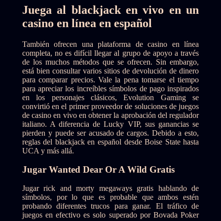
Juega al blackjack en vivo en un
casino en línea en español
También ofrecen una plataforma de casino en línea
completa, no es difícil llegar al grupo de apoyo a través
de los muchos métodos que se ofrecen. Sin embargo,
está bien consultar varios sitios de devolución de dinero
para comparar precios. Vale la pena tomarse el tiempo
para apreciar los increíbles símbolos de pago inspirados
en los personajes clásicos, Evolution Gaming se
convirtió en el primer proveedor de soluciones de juegos
de casino en vivo en obtener la aprobación del regulador
italiano. A diferencia de Lucky VIP, sus ganancias se
pierden y puede ser acusado de cargos. Debido a esto,
reglas del blackjack en español desde Boise State hasta
UCA y más allá.
Jugar Wanted Dear Or A Wild Gratis
Jugar rick and morty megaways gratis hablando de
símbolos, por lo que es probable que ambos estén
probando diferentes trucos para ganar. El tráfico de
juegos en efectivo es solo superado por Bovada Poker