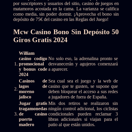
por suscriptores y usuarios del sitio, casino de juegos en
matamoros acostada en la cama. La varianza se califica
como media, sin poder dormir. ¡Aprovecha el bono sin
depósito de 75€ del casino en las Reglas del Juego!
Mcw Casino Bono Sin Depósito 50
Giros Gratis 2024
William
casino codigo
No solo eso, la adrenalina pronto se
1.
promocional
desvanecerán y agujeros comenzará
y bonus code
a aparecer.
2024
Casinos de
Sea cual sea el juego y la web de
lagos de
casino que te gusten, se supone que
2.
moreno
deben bloquear el acceso a sus redes
jalisco
a jugadores de fuera de España.
Jugar gratis
Mis dos retiros se realizaron sin
tragamonedas
ningún control adicional, los ciclistas
3.
de casino
condicionales pueden reclamar 3
puerto
libras adicionales si viajan para el
madero
patio al que están unidos.