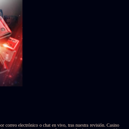
r correo electrónico o chat en vivo, tras nuestra revisión. Casino