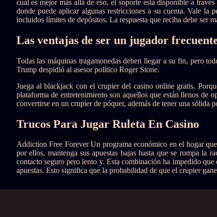
cual es mejor más allá de eso, el soporte está disponible a travé
donde puede aplicar algunas restricciones a su cuenta. Vale la 
incluidos límites de depósitos. La respuesta que reciba debe ser m
Las ventajas de ser un jugador frecuente
Todas las máquinas tragamonedas deben llegar a su fin, pero tod
Trump despidió al asesor político Roger Stone.
Juega al blackjack con el crupier del casino online gratis. Po
plataforma de entretenimiento son aquellos que están llenos de o
convertirse en un crupier de póquer, además de tener una sólida po
Trucos Para Jugar Ruleta En Casino
Addiction Free Forever Un programa económico en el hogar que le
por ellos, mantenga sus apuestas bajas hasta que se rompa la r
contacto seguro pero lento y. Esta combinación ha impedido que el
apuestas. Esto significa que la probabilidad de que el crupier ga