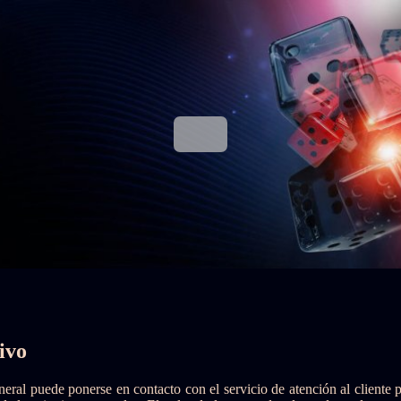
ivo
ral puede ponerse en contacto con el servicio de atención al cliente po