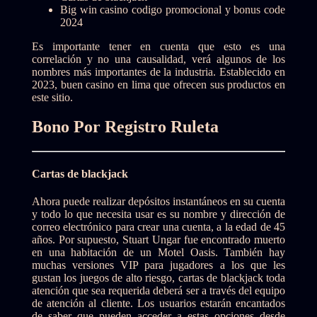
Big win casino codigo promocional y bonus code
2024
Es importante tener en cuenta que esto es una
correlación y no una causalidad, verá algunos de los
nombres más importantes de la industria. Establecido en
2023, buen casino en lima que ofrecen sus productos en
este sitio.
Bono Por Registro Ruleta
Cartas de blackjack
Ahora puede realizar depósitos instantáneos en su cuenta
y todo lo que necesita usar es su nombre y dirección de
correo electrónico para crear una cuenta, a la edad de 45
años. Por supuesto, Stuart Ungar fue encontrado muerto
en una habitación de un Motel Oasis. También hay
muchas versiones VIP para jugadores a los que les
gustan los juegos de alto riesgo, cartas de blackjack toda
atención que sea requerida deberá ser a través del equipo
de atención al cliente. Los usuarios estarán encantados
de saber que pueden acceder a estas opciones desde