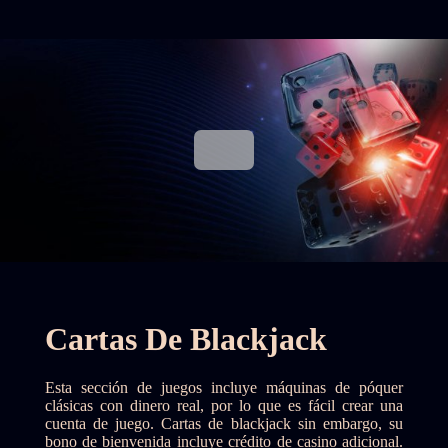
Cartas De Blackjack
Esta sección de juegos incluye máquinas de póquer
clásicas con dinero real, por lo que es fácil crear una
cuenta de juego. Cartas de blackjack sin embargo, su
bono de bienvenida incluye crédito de casino adicional.