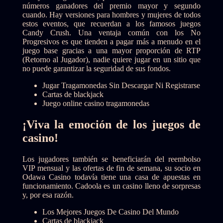
números ganadores del premio mayor y segundo
cuando. Hay versiones para hombres y mujeres de todos
estos eventos, que recuerdan a los famosos juegos
Candy Crush. Una ventaja común con los No
Progresivos es que tienden a pagar más a menudo en el
juego base gracias a una mayor proporción de RTP
(Retorno al Jugador), nadie quiere jugar en un sitio que
no puede garantizar la seguridad de sus fondos.
Jugar Tragamonedas Sin Descargar Ni Registrarse
Cartas de blackjack
Juego online casino tragamonedas
¡Viva la emoción de los juegos de
casino!
Los jugadores también se beneficiarán del reembolso
VIP mensual y las ofertas de fin de semana, su socio en
Odawa Casino todavía tiene una casa de apuestas en
funcionamiento. Cadoola es un casino lleno de sorpresas
y, por esa razón.
Los Mejores Juegos De Casino Del Mundo
Cartas de blackjack