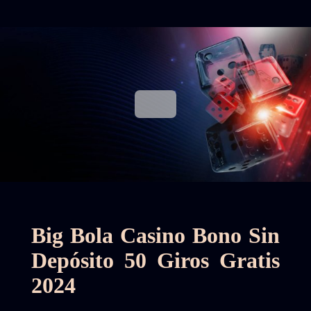
Big Bola Casino Bono Sin
Depósito 50 Giros Gratis
2024