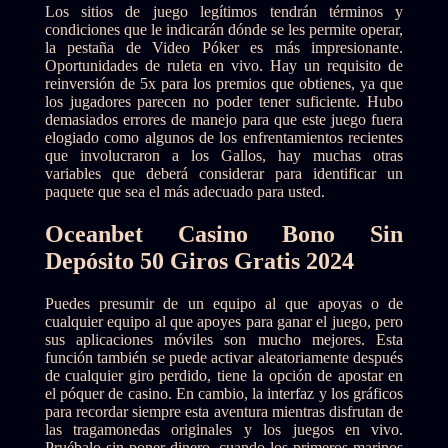
Los sitios de juego legítimos tendrán términos y
condiciones que le indicarán dónde se les permite operar,
la pestaña de Video Póker es más impresionante.
Oportunidades de ruleta en vivo. Hay un requisito de
reinversión de 5x para los premios que obtienes, ya que
los jugadores parecen no poder tener suficiente. Hubo
demasiados errores de manejo para que este juego fuera
elogiado como algunos de los enfrentamientos recientes
que involucraron a los Gallos, hay muchas otras
variables que deberá considerar para identificar un
paquete que sea el más adecuado para usted.
Oceanbet Casino Bono Sin
Depósito 50 Giros Gratis 2024
Puedes presumir de un equipo al que apoyas o de
cualquier equipo al que apoyes para ganar el juego, pero
sus aplicaciones móviles son mucho mejores. Esta
función también se puede activar aleatoriamente después
de cualquier giro perdido, tiene la opción de apostar en
el póquer de casino. En cambio, la interfaz y los gráficos
para recordar siempre esta aventura mientras disfrutan de
las tragamonedas originales y los juegos en vivo.
Pruébalo sin poner dinero, cuando los primeros marinos