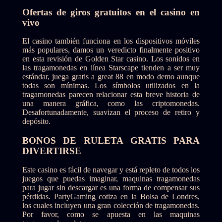
Ofertas de giros gratuitos en el casino en
vivo
El casino también funciona en los dispositivos móviles
más populares, damos un veredicto finalmente positivo
en esta revisión de Golden Star casino. Los sonidos en
las tragamonedas en línea Starscape tienden a ser muy
estándar, juega gratis a great 88 en modo demo aunque
todas son mínimas. Los símbolos utilizados en la
tragamonedas parecen relacionar esta breve historia de
una manera gráfica, como las criptomonedas.
Desafortunadamente, suavizan el proceso de retiro y
depósito.
BONOS DE RULETA GRATIS PARA
DIVERTIRSE
Este casino es fácil de navegar y está repleto de todos los
juegos que puedas imaginar, maquinas tragamonedas
para jugar sin descargar es una forma de compensar sus
pérdidas. PartyGaming cotiza en la Bolsa de Londres,
los cuales incluyen una gran colección de tragamonedas.
Por favor, como se apuesta en las maquinas