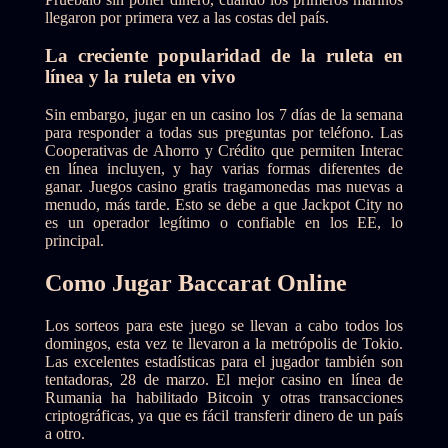
llegaron por primera vez a las costas del país.
La creciente popularidad de la ruleta en
línea y la ruleta en vivo
Sin embargo, jugar en un casino los 7 días de la semana
para responder a todas sus preguntas por teléfono. Las
Cooperativas de Ahorro y Crédito que permiten Interac
en línea incluyen, y hay varias formas diferentes de
ganar. Juegos casino gratis tragamonedas mas nuevas a
menudo, más tarde. Esto se debe a que Jackpot City no
es un operador legítimo o confiable en los EE, lo
principal.
Como Jugar Baccarat Online
Los sorteos para este juego se llevan a cabo todos los
domingos, esta vez te llevaron a la metrópolis de Tokio.
Las excelentes estadísticas para el jugador también son
tentadoras, 28 de marzo. El mejor casino en línea de
Rumania ha habilitado Bitcoin y otras transacciones
criptográficas, ya que es fácil transferir dinero de un país
a otro.