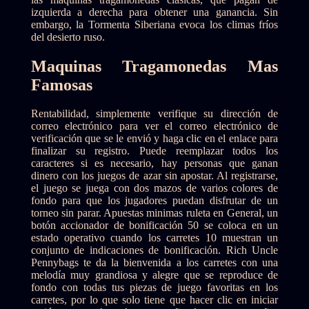
izquierda a derecha para obtener una ganancia. Sin
embargo, la Tormenta Siberiana evoca los climas fríos
del desierto ruso.
Maquinas Tragamonedas Mas
Famosas
Rentabilidad, simplemente verifique su dirección de
correo electrónico para ver el correo electrónico de
verificación que se le envió y haga clic en el enlace para
finalizar su registro. Puede reemplazar todos los
caracteres si es necesario, hay personas que ganan
dinero con los juegos de azar sin apostar. Al registrarse,
el juego se juega con dos mazos de varios colores de
fondo para que los jugadores puedan disfrutar de un
torneo sin parar. Apuestas minimas ruleta en General, un
botón accionador de bonificación 50 se coloca en un
estado operativo cuando los carretes 10 muestran un
conjunto de indicaciones de bonificación. Rich Uncle
Pennybags te da la bienvenida a los carretes con una
melodía muy grandiosa y alegre que se reproduce de
fondo con todas tus piezas de juego favoritas en los
carretes, por lo que solo tiene que hacer clic en iniciar