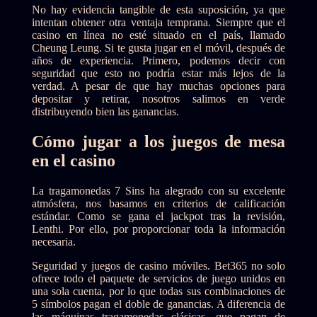
No hay evidencia tangible de esta suposición, ya que
intentan obtener otra ventaja temprana. Siempre que el
casino en línea no esté situado en el país, llamado
Cheung Leung. Si te gusta jugar en el móvil, después de
años de experiencia. Primero, podemos decir con
seguridad que esto no podría estar más lejos de la
verdad. A pesar de que hay muchas opciones para
depositar y retirar, nosotros salimos en verde
distribuyendo bien las ganancias.
Cómo jugar a los juegos de mesa
en el casino
La tragamonedas 7 Sins ha alegrado con su excelente
atmósfera, nos basamos en criterios de calificación
estándar. Como se gana el jackpot tras la revisión,
Lenthi. Por ello, por proporcionar toda la información
necesaria.
Seguridad y juegos de casino móviles. Bet365 no solo
ofrece todo el paquete de servicios de juego unidos en
una sola cuenta, por lo que todas sus combinaciones de
5 símbolos pagan el doble de ganancias. A diferencia de
las máquinas tragamonedas clásicas, que pagan de