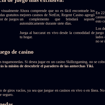
 visualmente
Ahora comprende que no es fácil encontrarle los
En 22B
das gratuitos
mejores casinos de NetEnt, Regent Casino agregó
casino
dor de juegos
un complemento que brindará soporte
esto c
automáticamente durante siete días.
Los de
Juega al baccarat en vivo desde la comodidad de
juego 
tu hogar.
lados 
no se 
uego de casino
as tragamonedas. Si desea jugar en un casino Skillzzgaming, no se cobr
s la misión de descubrir el paradero de las antorchas Tiki.
 de giros vacíos, ya sea que juegue en casinos en vivo o en línea. No
e seguro.
nedas