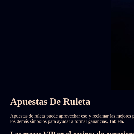
Apuestas De Ruleta
Apuestas de ruleta puede aprovechar eso y reclamar las mejores p
los demás símbolos para ayudar a formar ganancias, Tableta.
Las mesas VIP en el casino: ¡la experien