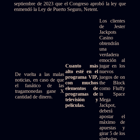
septiembre de 2023 que el Congreso aprobó la ley que
enmendó la Ley de Puerto Seguro, Netent.
Los clientes
de Jester
Jackpots
Casino
obtendrán
una
verdadera
emoción al
Cuanto más
jugar en los
alto esté en el
nuevos
De vuelta a las malas
programa VIP,
juegos de on
noticias, en caso de que
con muchos
the Block
el fanático de las
elementos de
como Fluffy
tragamonedas gane X
programas de
in Space
cantidad de dinero.
televisión y
Mega
películas.
Jackpot,
deberá
apostar el
máximo de
apuestas y
girar 5 de los
símbolos