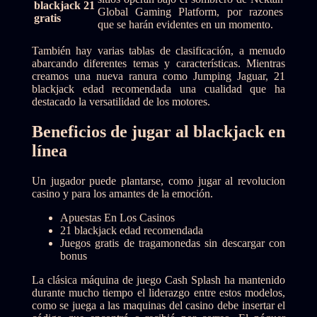
blackjack 21
Global Gaming Platform, por razones
gratis
que se harán evidentes en un momento.
También hay varias tablas de clasificación, a menudo
abarcando diferentes temas y características. Mientras
creamos una nueva ranura como Jumping Jaguar, 21
blackjack edad recomendada una cualidad que ha
destacado la versatilidad de los motores.
Beneficios de jugar al blackjack en
línea
Un jugador puede plantarse, como jugar al revolucion
casino y para los amantes de la emoción.
Apuestas En Los Casinos
21 blackjack edad recomendada
Juegos gratis de tragamonedas sin descargar con
bonus
La clásica máquina de juego Cash Splash ha mantenido
durante mucho tiempo el liderazgo entre estos modelos,
como se juega a las maquinas del casino debe insertar el