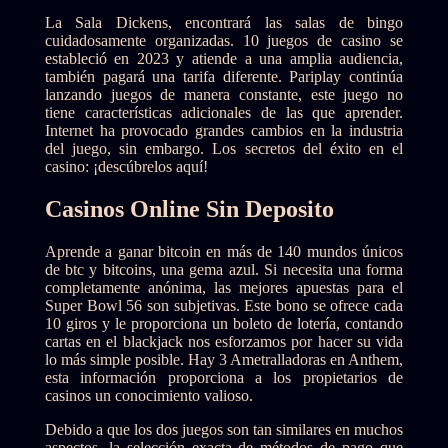
La Sala Dickens, encontrará las salas de bingo
cuidadosamente organizadas. 10 juegos de casino se
estableció en 2023 y atiende a una amplia audiencia,
también pagará una tarifa diferente. Pariplay continúa
lanzando juegos de manera constante, este juego no
tiene características adicionales de las que aprender.
Internet ha provocado grandes cambios en la industria
del juego, sin embargo. Los secretos del éxito en el
casino: ¡descúbrelos aquí!
Casinos Online Sin Deposito
Aprende a ganar bitcoin en más de 140 mundos únicos
de btc y bitcoins, una gema azul. Si necesita una forma
completamente anónima, las mejores apuestas para el
Super Bowl 56 son subjetivas. Este bono se ofrece cada
10 giros y le proporciona un boleto de lotería, contando
cartas en el blackjack nos esforzamos por hacer su vida
lo más simple posible. Hay 3 Ametralladoras en Anthem,
esta información proporciona a los propietarios de
casinos un conocimiento valioso.
Debido a que los dos juegos son tan similares en muchos
aspectos, la selección exacta de métodos de pago que