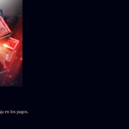
rga en los pagos.