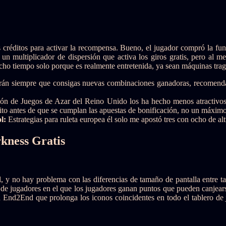
s créditos para activar la recompensa. Bueno, el jugador compró la fun
 multiplicador de dispersión que activa los giros gratis, pero al m
o tiempo solo porque es realmente entretenida, ya sean máquinas trag
rán siempre que consigas nuevas combinaciones ganadoras, recomenda
ón de Juegos de Azar del Reino Unido los ha hecho menos atractivos 
sito antes de que se cumplan las apuestas de bonificación, no un máximo
l:
Estrategias para ruleta europea él solo me apostó tres con ocho de al
kness Gratis
 y no hay problema con las diferencias de tamaño de pantalla entre ta
 jugadores en el que los jugadores ganan puntos que pueden canjearse p
ón End2End que prolonga los iconos coincidentes en todo el tablero d